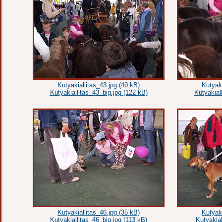
Kutyakiallitas_43.jpg (40 kB)
Kutyaki
Kutyakiallitas_43_big.jpg (122 kB)
Kutyakial
Kutyakiallitas_46.jpg (35 kB)
Kutyaki
Kutyakiallitas_46_big.jpg (113 kB)
Kutyakial