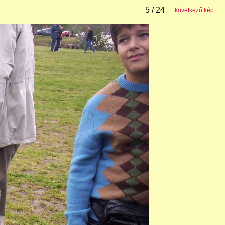
5 / 24
következő kép