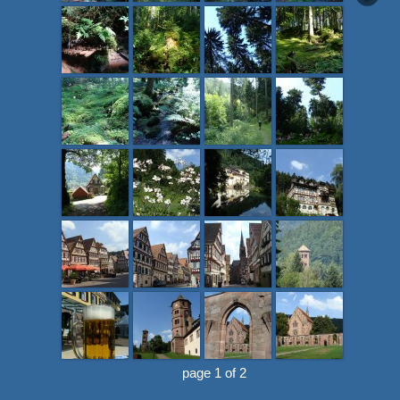
page 1 of 2