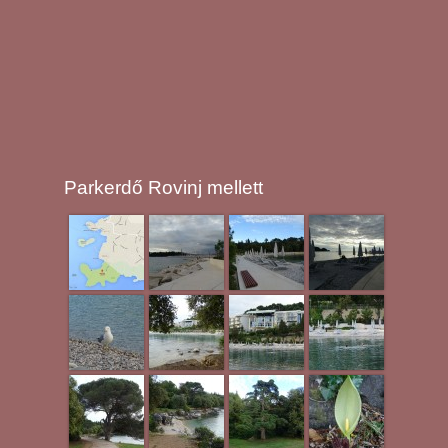
Parkerdő Rovinj mellett