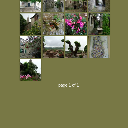
page 1 of 1