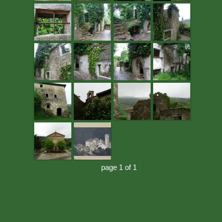
page 1 of 1