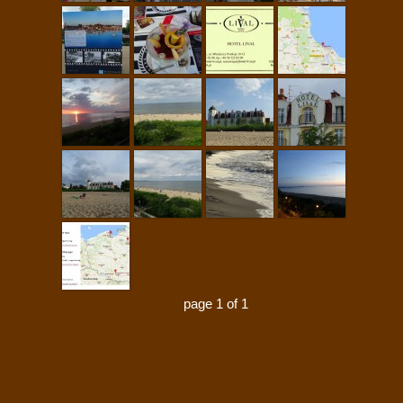
page 1 of 1