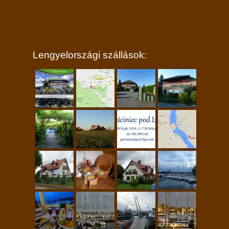
Lengyelországi szállások: