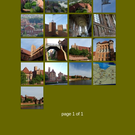
page 1 of 1