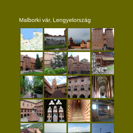
Malborki vár, Lengyelország