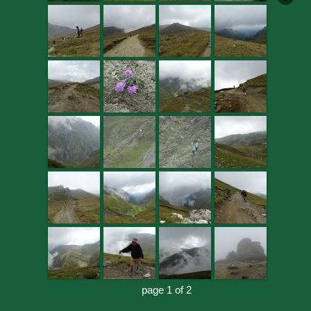
page 1 of 2