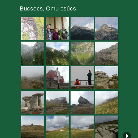
Bucsecs, Omu csúcs