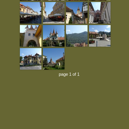
page 1 of 1