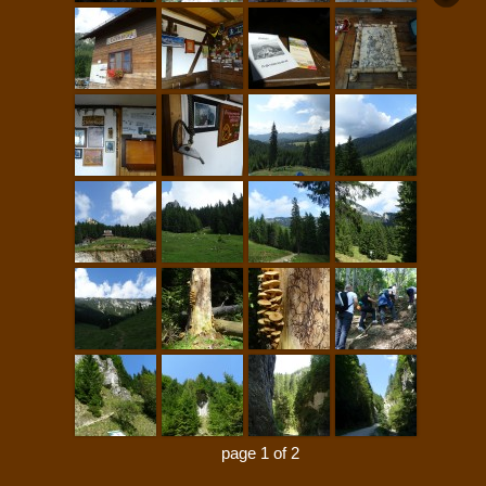
page 1 of 2