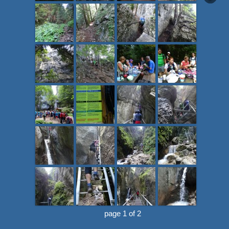
page 1 of 2