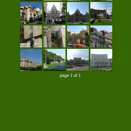
page 1 of 1