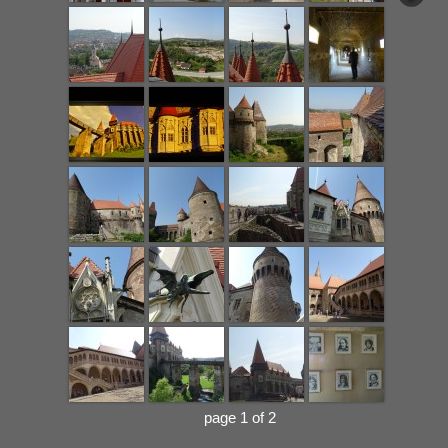
page 1 of 2