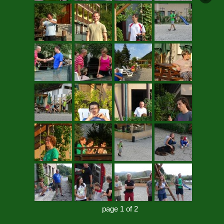
page 1 of 2