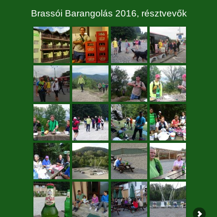
Brassói Barangolás 2016, résztvevők