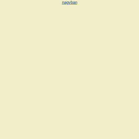
nagyban