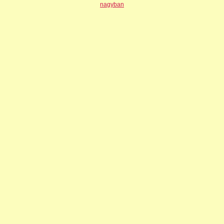
nagyban