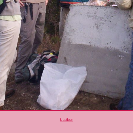
kicsiben