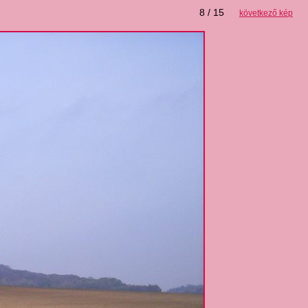
8 / 15
következő kép