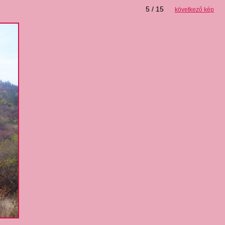
5 / 15
következő kép